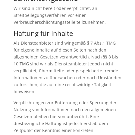
Wir sind nicht bereit oder verpflichtet, an
Streitbeilegungsverfahren vor einer
Verbraucherschlichtungsstelle teilzunehmen.
Haftung für Inhalte
Als Diensteanbieter sind wir gemäß § 7 Abs.1 TMG
für eigene Inhalte auf diesen Seiten nach den
allgemeinen Gesetzen verantwortlich. Nach §§ 8 bis
10 TMG sind wir als Diensteanbieter jedoch nicht
verpflichtet, übermittelte oder gespeicherte fremde
Informationen zu überwachen oder nach Umständen
zu forschen, die auf eine rechtswidrige Tätigkeit
hinweisen.
Verpflichtungen zur Entfernung oder Sperrung der
Nutzung von Informationen nach den allgemeinen
Gesetzen bleiben hiervon unberührt. Eine
diesbezügliche Haftung ist jedoch erst ab dem
Zeitpunkt der Kenntnis einer konkreten