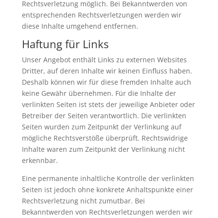
Rechtsverletzung möglich. Bei Bekanntwerden von
entsprechenden Rechtsverletzungen werden wir
diese Inhalte umgehend entfernen.
Haftung für Links
Unser Angebot enthält Links zu externen Websites
Dritter, auf deren Inhalte wir keinen Einfluss haben.
Deshalb können wir für diese fremden Inhalte auch
keine Gewähr übernehmen. Für die Inhalte der
verlinkten Seiten ist stets der jeweilige Anbieter oder
Betreiber der Seiten verantwortlich. Die verlinkten
Seiten wurden zum Zeitpunkt der Verlinkung auf
mögliche Rechtsverstöße überprüft. Rechtswidrige
Inhalte waren zum Zeitpunkt der Verlinkung nicht
erkennbar.
Eine permanente inhaltliche Kontrolle der verlinkten
Seiten ist jedoch ohne konkrete Anhaltspunkte einer
Rechtsverletzung nicht zumutbar. Bei
Bekanntwerden von Rechtsverletzungen werden wir