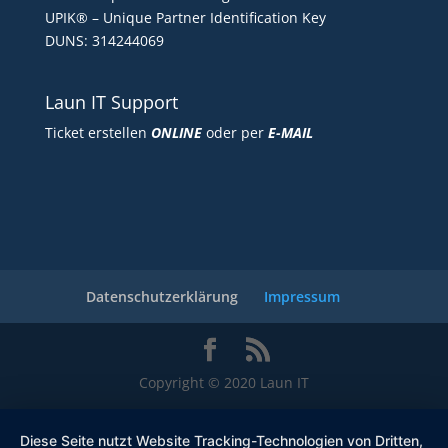
UPIK® – Unique Partner Identification Key
DUNS: 314244069
Laun IT Support
Ticket erstellen
ONLINE
oder per
E-MAIL
Datenschutzerklärung
Impressum
Copyright © 2020 Laun IT
Diese Seite nutzt Website Tracking-Technologien von Dritten,