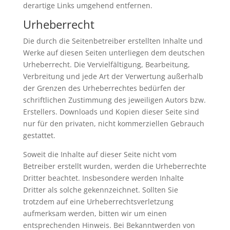
derartige Links umgehend entfernen.
Urheberrecht
Die durch die Seitenbetreiber erstellten Inhalte und
Werke auf diesen Seiten unterliegen dem deutschen
Urheberrecht. Die Vervielfältigung, Bearbeitung,
Verbreitung und jede Art der Verwertung außerhalb
der Grenzen des Urheberrechtes bedürfen der
schriftlichen Zustimmung des jeweiligen Autors bzw.
Erstellers. Downloads und Kopien dieser Seite sind
nur für den privaten, nicht kommerziellen Gebrauch
gestattet.
Soweit die Inhalte auf dieser Seite nicht vom
Betreiber erstellt wurden, werden die Urheberrechte
Dritter beachtet. Insbesondere werden Inhalte
Dritter als solche gekennzeichnet. Sollten Sie
trotzdem auf eine Urheberrechtsverletzung
aufmerksam werden, bitten wir um einen
entsprechenden Hinweis. Bei Bekanntwerden von