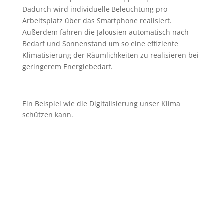
Dadurch wird individuelle Beleuchtung pro
Arbeitsplatz über das Smartphone realisiert.
Außerdem fahren die Jalousien automatisch nach
Bedarf und Sonnenstand um so eine effiziente
Klimatisierung der Räumlichkeiten zu realisieren bei
geringerem Energiebedarf.
Ein Beispiel wie die Digitalisierung unser Klima
schützen kann.