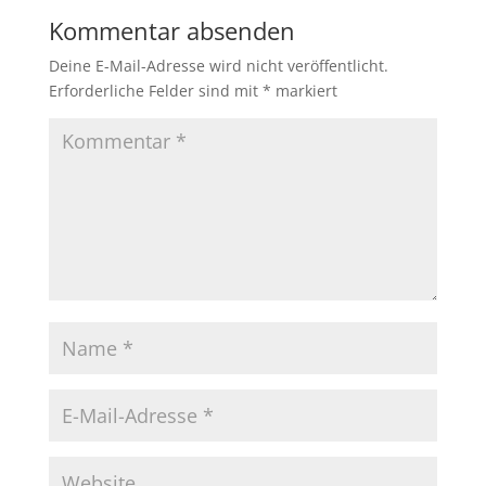
Kommentar absenden
Deine E-Mail-Adresse wird nicht veröffentlicht.
Erforderliche Felder sind mit
*
markiert