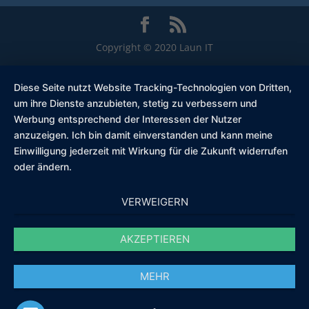
Copyright © 2020 Laun IT
Diese Seite nutzt Website Tracking-Technologien von Dritten,
um ihre Dienste anzubieten, stetig zu verbessern und
Werbung entsprechend der Interessen der Nutzer
anzuzeigen. Ich bin damit einverstanden und kann meine
Einwilligung jederzeit mit Wirkung für die Zukunft widerrufen
oder ändern.
VERWEIGERN
AKZEPTIEREN
MEHR